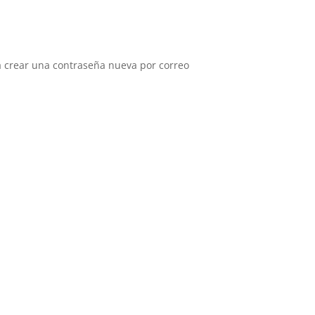
ra crear una contraseña nueva por correo