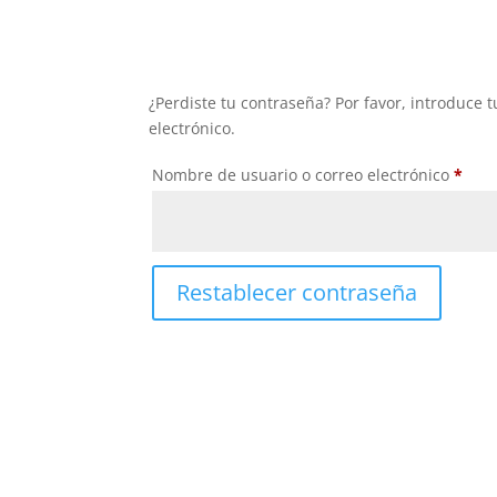
¿Perdiste tu contraseña? Por favor, introduce
electrónico.
Obli
Nombre de usuario o correo electrónico
*
Restablecer contraseña