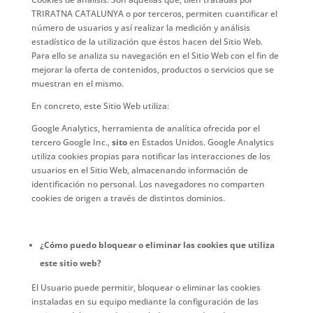
TRIRATNA CATALUNYA o por terceros, permiten cuantificar el
número de usuarios y así realizar la medición y análisis
estadístico de la utilización que éstos hacen del Sitio Web.
Para ello se analiza su navegación en el Sitio Web con el fin de
mejorar la oferta de contenidos, productos o servicios que se
muestran en el mismo.
En concreto, este Sitio Web utiliza:
Google Analytics, herramienta de analítica ofrecida por el
tercero Google Inc.,
sito
en Estados Unidos. Google Analytics
utiliza cookies propias para notificar las interacciones de los
usuarios en el Sitio Web, almacenando información de
identificación no personal. Los navegadores no comparten
cookies de origen a través de distintos dominios.
¿Cómo puedo bloquear o eliminar las cookies que utiliza
este sitio web?
El Usuario puede permitir, bloquear o eliminar las cookies
instaladas en su equipo mediante la configuración de las