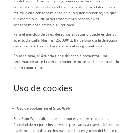
los datos del Usuario cuya legitimación se base en el
consentimiento dado por el Usuario, éste tiene el derecho a
retirar dicho consentimiento en cualquier momento, sin que
ello afecte a la licitud del tratamiento basado en el
consentimiento previo a su retirada.
Para el ejercicio de tales derechos el usuario puede enviar su
solicitud a Calle Marina 125, 08013, Barcelona o a la dirección
de correo electrónico triratna.barcelona@gmail.com.
En todo caso, el Usuario tiene derecho a presentar una
reclamación ante la correspondiente autoridad de control si lo
estima oportuno.
Uso de cookies
Uso de cookies en el Sitio Web
Este Sitio Web utiliza cookies propias y de terceros con la
finalidad de mejorar los servicios prestados a través del mismo
mediante el análisis de los hábitos de navegación del Usuario.