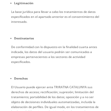
Legitimación
La base jurídica para llevar a cabo los tratamientos de datos
especificados en el apartado anterior es el consentimiento del
interesado.
Destinatarios
De conformidad con lo dispuesto en la finalidad cuarta antes
indicada, los datos del usuario podrán ser comunicados a
empresas pertenecientes a los sectores de actividad
especificados.
Derechos
El Usuario puede ejercer ante TRIRATNA CATALUNYA sus
derechos de acceso; rectificación; supresión; limitación del
tratamiento; portabilidad de los datos; oposición y a no ser
objeto de decisiones individuales automatizadas, incluida la
elaboración de perfiles. De igual modo, en los tratamientos de