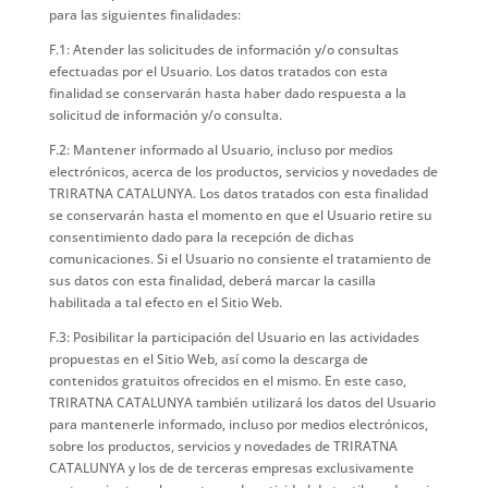
para las siguientes finalidades:
F.1: Atender las solicitudes de información y/o consultas
efectuadas por el Usuario. Los datos tratados con esta
finalidad se conservarán hasta haber dado respuesta a la
solicitud de información y/o consulta.
F.2: Mantener informado al Usuario, incluso por medios
electrónicos, acerca de los productos, servicios y novedades de
TRIRATNA CATALUNYA. Los datos tratados con esta finalidad
se conservarán hasta el momento en que el Usuario retire su
consentimiento dado para la recepción de dichas
comunicaciones. Si el Usuario no consiente el tratamiento de
sus datos con esta finalidad, deberá marcar la casilla
habilitada a tal efecto en el Sitio Web.
F.3: Posibilitar la participación del Usuario en las actividades
propuestas en el Sitio Web, así como la descarga de
contenidos gratuitos ofrecidos en el mismo. En este caso,
TRIRATNA CATALUNYA también utilizará los datos del Usuario
para mantenerle informado, incluso por medios electrónicos,
sobre los productos, servicios y novedades de TRIRATNA
CATALUNYA y los de de terceras empresas exclusivamente