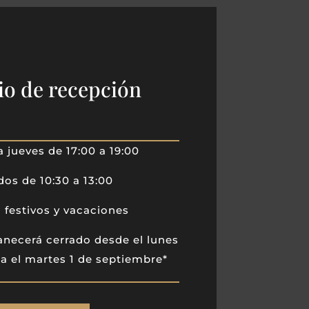
io de recepción
a jueves de 17:00 a 19:00
os de 10:30 a 13:00
 festivos y vacaciones
anecerá cerrado desde el lunes
ta el martes 1 de septiembre*