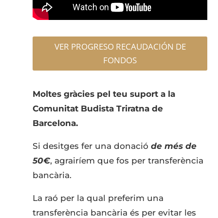
VER PROGRESO RECAUDACIÓN DE
FONDOS
Moltes gràcies pel teu suport a la
Comunitat Budista Triratna de
Barcelona.
Si desitges fer una donació
de més de
50€
, agrairíem que fos per transferència
bancària.
La raó per la qual preferim una
transferència bancària és per evitar les