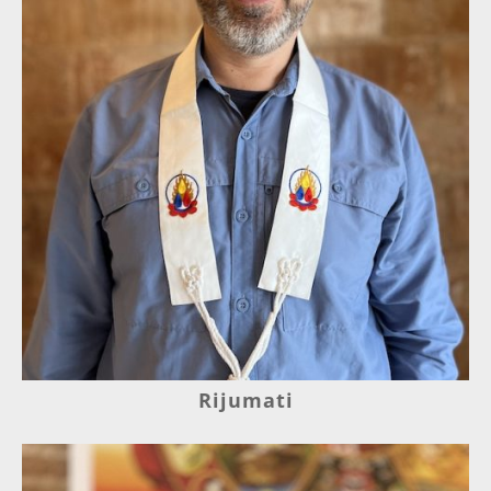
Rijumati