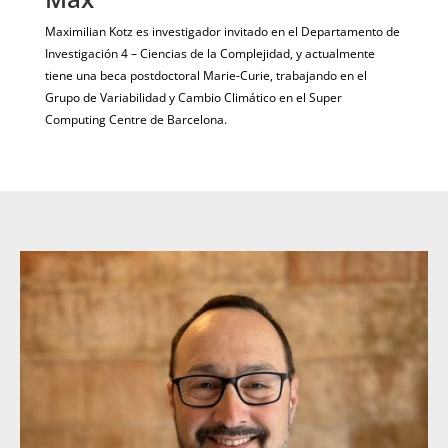
Maximilian Kotz es investigador invitado en el Departamento de
Investigación 4 – Ciencias de la Complejidad, y actualmente
tiene una beca postdoctoral Marie-Curie, trabajando en el
Grupo de Variabilidad y Cambio Climático en el Super
Computing Centre de Barcelona.