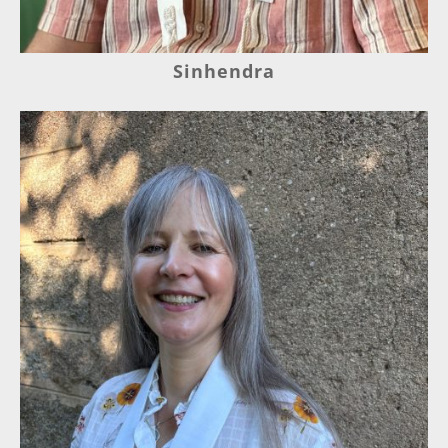
Sinhendra