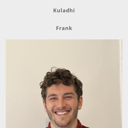
Kuladhi
Frank