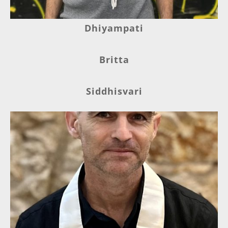
Dhiyampati
Britta
Siddhisvari