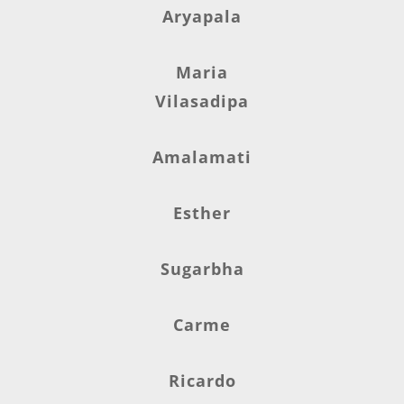
Aryapala
Maria
Vilasadipa
Amalamati
Esther
Sugarbha
Carme
Ricardo