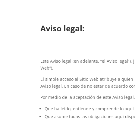
Aviso legal:
Este Aviso legal (en adelante, “el Aviso legal”), 
Web”).
El simple acceso al Sitio Web atribuye a quien 
Aviso legal. En caso de no estar de acuerdo co
Por medio de la aceptación de este Aviso legal,
Que ha leído, entiende y comprende lo aquí
Que asume todas las obligaciones aquí disp