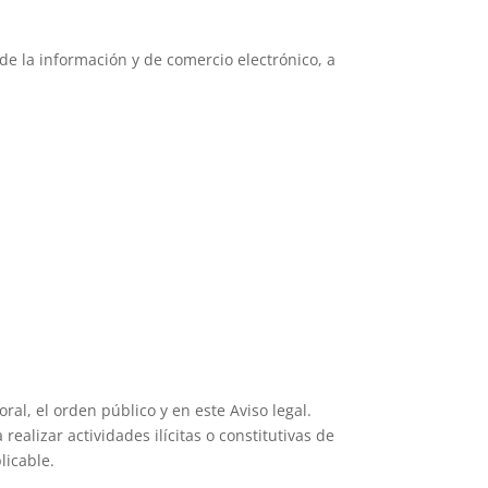
 de la información y de comercio electrónico, a
oral, el orden público y en este Aviso legal.
ealizar actividades ilícitas o constitutivas de
licable.