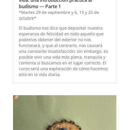
vida: una introducción práctica al
budismo — Parte 1
*Martes 29 de septiembre y 6, 13 y 20 de
octubre*
El budismo nos dice que depositar nuestra
esperanza de felicidad en todo aquello que
podemos obtener del exterior no nos
funcionará, y que al contrario, nos causará
una constante insatisfacción; sin embargo, es
posible vivir una vida más plena, tranquila y
contenta si buscamos en el lugar correcto. El
curso será una exploración de cómo hacemos
esto en la vida diaria.