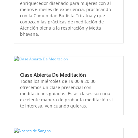
enriquecedor diseñado para mujeres con al
menos 6 meses de experiencia, practicando
con la Comunidad Budista Triratna y que
conozcan las prácticas de meditación de
Atención plena a la respiración y Metta
bhavana.
Clase Abierta De Meditación
Todas los miércoles de 19.00 a 20.30
ofrecemos un clase presencial con
meditaciones guiadas. Estas clases son una
excelente manera de probar la meditación si
te interesa. Ven cuando quieras.