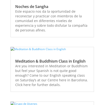
Noches de Sangha
Este espacio nos da la oportunidad de
reconectar y practicar con miembros de la
comunidad en diferentes niveles de
experiencia y sobre todo disfutar la compañía
de personas afines.
Meditation & Buddhism Class in English
Are you interested in Meditation or Buddhism
but feel your Spanish is not quite good
enough? Come to our English speaking class
on Saturday’s at our Centre here in Barcelona.
Click here for further details.