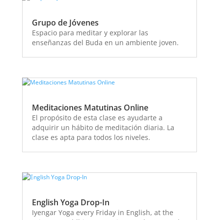
Grupo de Jóvenes
Espacio para meditar y explorar las
enseñanzas del Buda en un ambiente joven.
Meditaciones Matutinas Online
El propósito de esta clase es ayudarte a
adquirir un hábito de meditación diaria. La
clase es apta para todos los niveles.
English Yoga Drop-In
Iyengar Yoga every Friday in English, at the