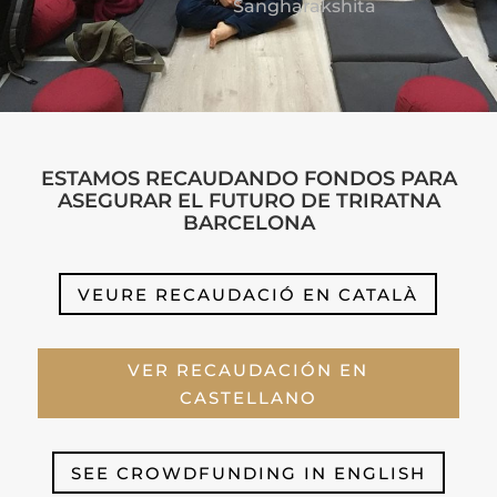
Sangharakshita
ESTAMOS RECAUDANDO FONDOS PARA
ASEGURAR EL FUTURO DE TRIRATNA
BARCELONA
VEURE RECAUDACIÓ EN CATALÀ
VER RECAUDACIÓN EN
CASTELLANO
SEE CROWDFUNDING IN ENGLISH