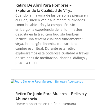
Retiro De Abril Para Hombres –
Explorando la Cualidad de Vīrya
Cuando la mayoría de las personas piensa en
el Buda, suelen venir a la mente cualidades
como la sabiduría y la compasión. Sin
embargo, la experiencia de la Iluminación
descrita en la tradición budista también
incluye una tercera cualidad fundamental:
vīrya, la energía dinámica que sostiene el
camino espiritual. Durante este retiro
exploraremos esta poderosa cualidad a través
de sesiones de meditación, charlas, diálogo y
práctica ritual.
Retiro De Junio Para Mujeres – Belleza y
Abundancia
Únete a nosotras en un fin de semana