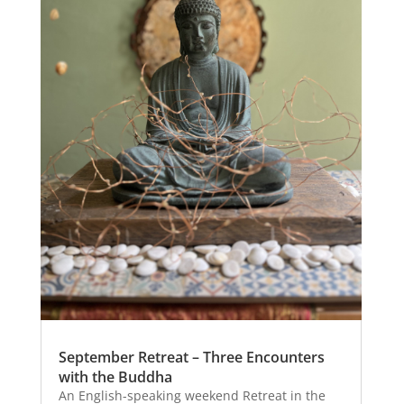
September Retreat – Three Encounters
with the Buddha
An English-speaking weekend Retreat in the