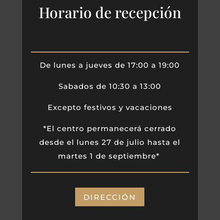
Horario de recepción
De lunes a jueves de 17:00 a 19:00
Sabados de 10:30 a 13:00
Excepto festivos y vacaciones
*El centro permanecerá cerrado
desde el lunes 27 de julio hasta el
martes 1 de septiembre*
DIRECCIÓN