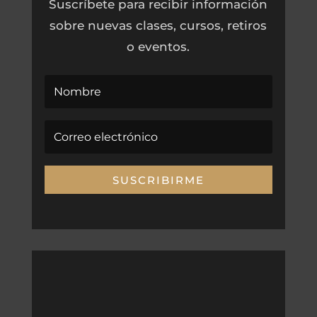
Suscríbete para recibir información
sobre nuevas clases, cursos, retiros
o eventos.
SUSCRIBIRME