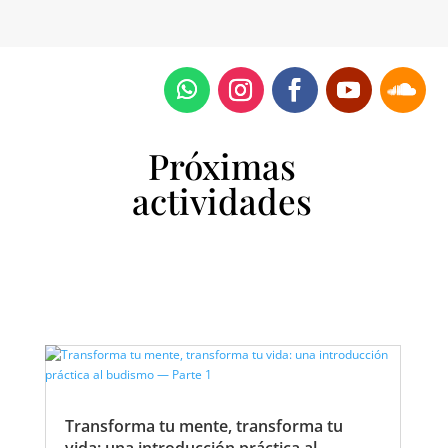
Próximas
actividades
Transforma tu mente, transforma tu