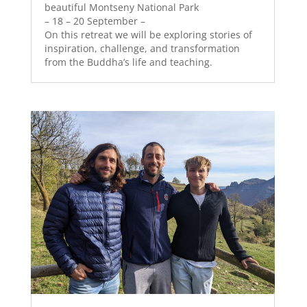
beautiful Montseny National Park
– 18 – 20 September –
On this retreat we will be exploring stories of
inspiration, challenge, and transformation
from the Buddha’s life and teaching.