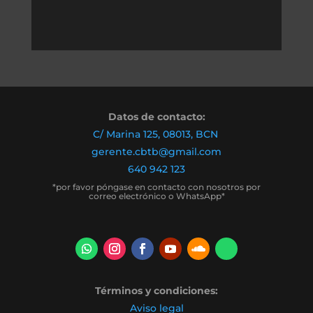
Datos de contacto:
C/ Marina 125, 08013, BCN
gerente.cbtb@gmail.com
640 942 123
*por favor póngase en contacto con nosotros por
correo electrónico o WhatsApp*
Términos y condiciones:
Aviso legal