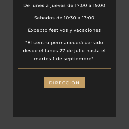
De lunes a jueves de 17:00 a 19:00
Sabados de 10:30 a 13:00
Excepto festivos y vacaciones
*El centro permanecerá cerrado
desde el lunes 27 de julio hasta el
martes 1 de septiembre*
DIRECCIÓN